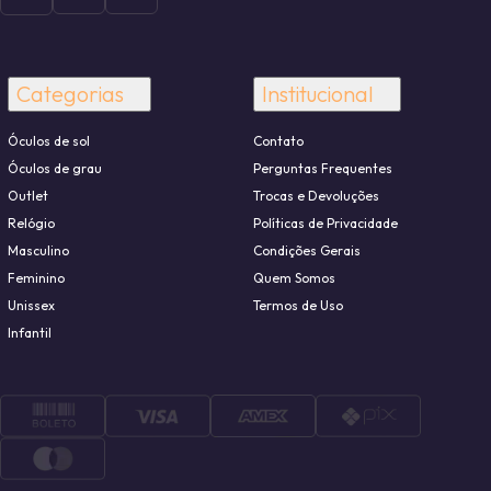
Categorias
Institucional
Óculos de sol
Contato
Óculos de grau
Perguntas Frequentes
Outlet
Trocas e Devoluções
Relógio
Políticas de Privacidade
Masculino
Condições Gerais
Feminino
Quem Somos
Unissex
Termos de Uso
Infantil