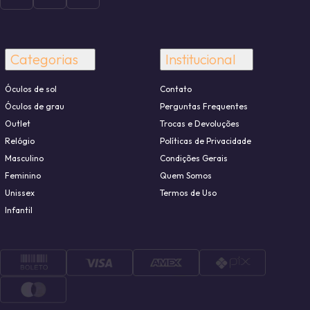
Categorias
Institucional
Óculos de sol
Contato
Óculos de grau
Perguntas Frequentes
Outlet
Trocas e Devoluções
Relógio
Políticas de Privacidade
Masculino
Condições Gerais
Feminino
Quem Somos
Unissex
Termos de Uso
Infantil