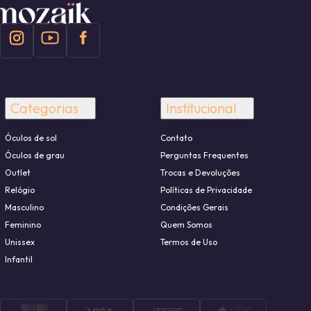
Categorias
Institucional
Óculos de sol
Contato
Óculos de grau
Perguntas Frequentes
Outlet
Trocas e Devoluções
Relógio
Políticas de Privacidade
Masculino
Condições Gerais
Feminino
Quem Somos
Unissex
Termos de Uso
Infantil