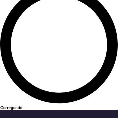
Carregando...