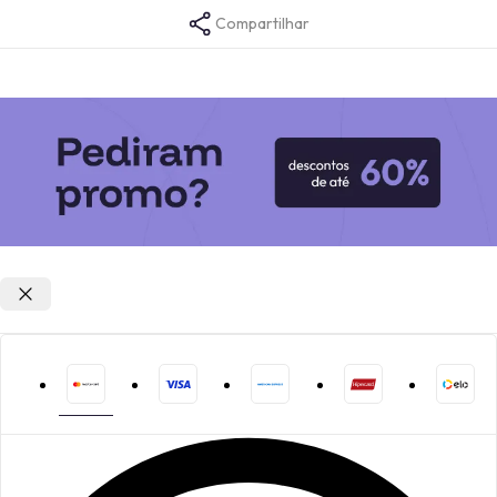
Compartilhar
Opções de parcelamento