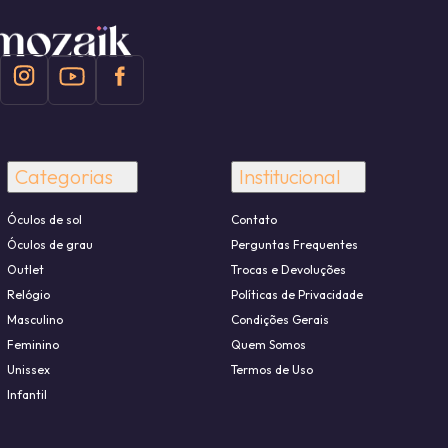
Categorias
Institucional
Óculos de sol
Contato
Óculos de grau
Perguntas Frequentes
Outlet
Trocas e Devoluções
Relógio
Políticas de Privacidade
Masculino
Condições Gerais
Feminino
Quem Somos
Unissex
Termos de Uso
Infantil