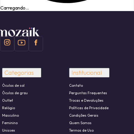
Carregando...
Categorias
Institucional
Óculos de sol
Contato
Óculos de grau
Perguntas Frequentes
Outlet
Trocas e Devoluções
Relógio
Políticas de Privacidade
Masculino
Condições Gerais
Feminino
Quem Somos
Unissex
Termos de Uso