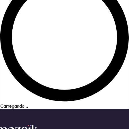
Carregando...