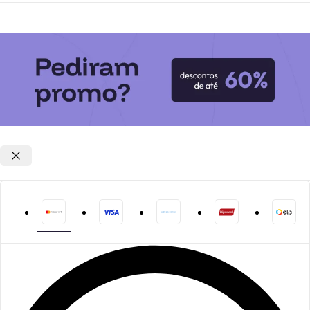
Opções de parcelamento