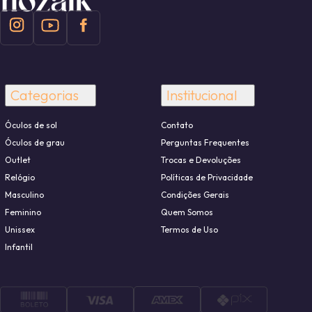
Categorias
Institucional
Óculos de sol
Contato
Óculos de grau
Perguntas Frequentes
Outlet
Trocas e Devoluções
Relógio
Políticas de Privacidade
Masculino
Condições Gerais
Feminino
Quem Somos
Unissex
Termos de Uso
Infantil