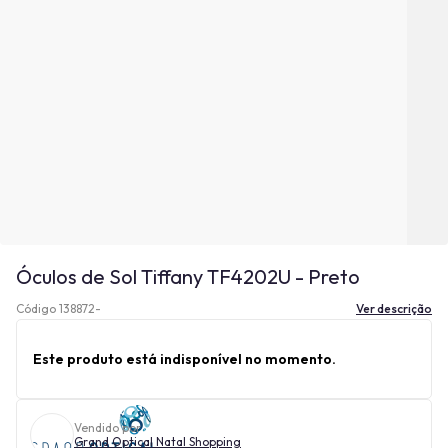
Óculos de Sol Tiffany TF4202U - Preto
Código 138872-
Ver descrição
Este produto está indisponível no momento.
Vendido por
Grand Optical Natal Shopping