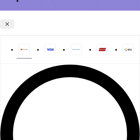
Opções de parcelamento