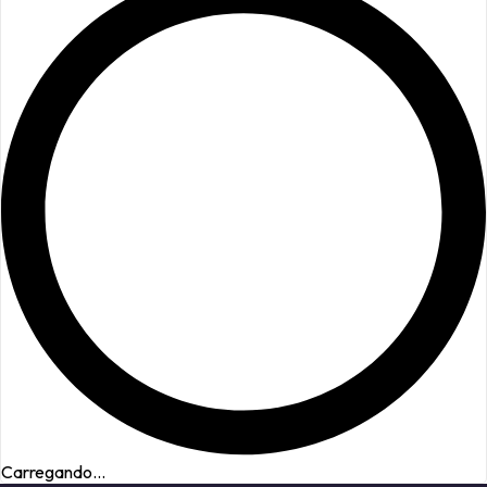
Carregando...