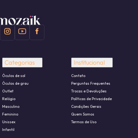
Categorias
Institucional
Óculos de sol
Contato
Óculos de grau
Perguntas Frequentes
Outlet
Trocas e Devoluções
Relógio
Políticas de Privacidade
Masculino
Condições Gerais
Feminino
Quem Somos
Unissex
Termos de Uso
Infantil