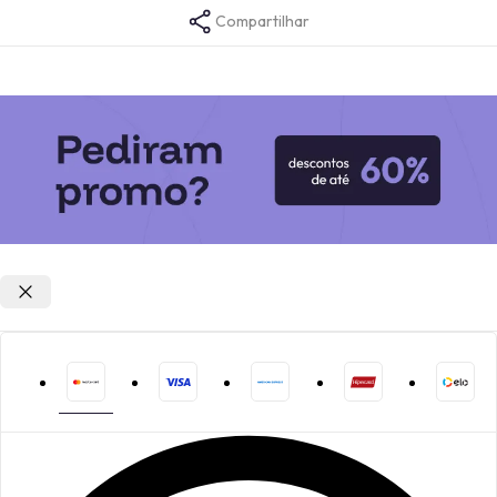
Compartilhar
Opções de parcelamento