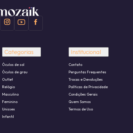
Categorias
Institucional
Óculos de sol
Contato
Óculos de grau
Perguntas Frequentes
Outlet
Trocas e Devoluções
Relógio
Políticas de Privacidade
Masculino
Condições Gerais
Feminino
Quem Somos
Unissex
Termos de Uso
Infantil