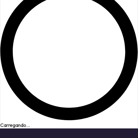
Carregando...