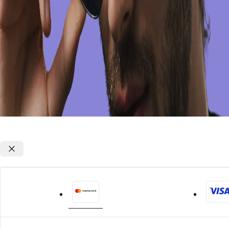
Opções de parcelamento