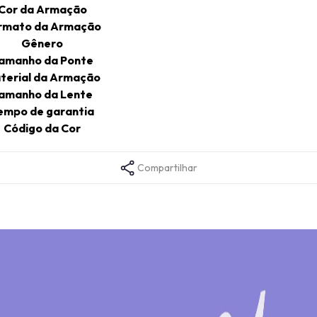
Cor da Armação
rmato da Armação
Gênero
amanho da Ponte
terial da Armação
amanho da Lente
empo de garantia
Código da Cor
Compartilhar