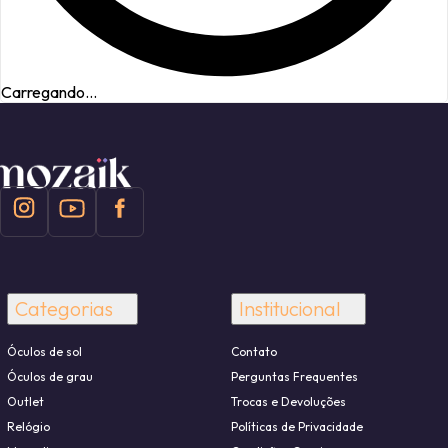
Carregando...
Categorias
Institucional
Óculos de sol
Contato
Óculos de grau
Perguntas Frequentes
Outlet
Trocas e Devoluções
Relógio
Políticas de Privacidade