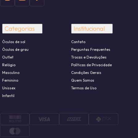
Categorias
Institucional
Óculos de sol
Contato
Óculos de grau
Perguntas Frequentes
Outlet
Trocas e Devoluções
Relógio
Políticas de Privacidade
Masculino
Condições Gerais
Feminino
Quem Somos
Unissex
Termos de Uso
Infantil