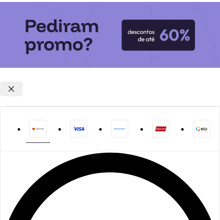
Opções de parcelamento