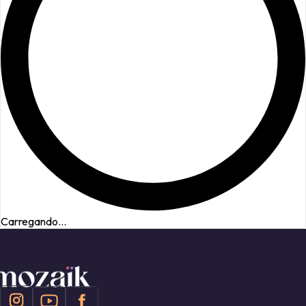
Carregando...