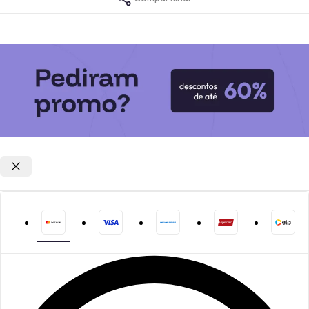
Opções de parcelamento