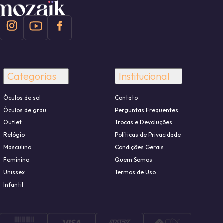
Categorias
Institucional
Óculos de sol
Contato
Óculos de grau
Perguntas Frequentes
Outlet
Trocas e Devoluções
Relógio
Políticas de Privacidade
Masculino
Condições Gerais
Feminino
Quem Somos
Unissex
Termos de Uso
Infantil