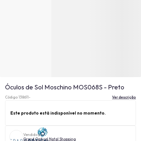
Óculos de Sol Moschino MOS068S - Preto
Código 138611-
Ver descrição
Este produto está indisponível no momento.
Vendido por
Grand Optical Natal Shopping