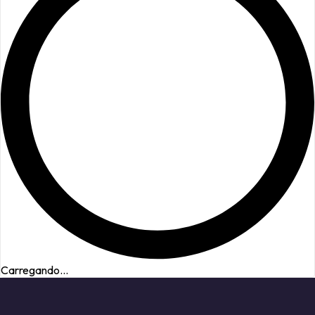
Carregando...