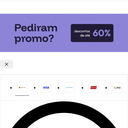
Opções de parcelamento