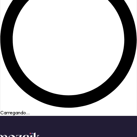
Carregando...