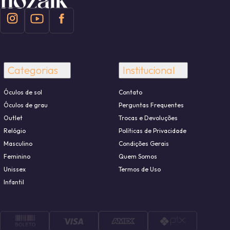
Categorias
Institucional
Óculos de sol
Contato
Óculos de grau
Perguntas Frequentes
Outlet
Trocas e Devoluções
Relógio
Políticas de Privacidade
Masculino
Condições Gerais
Feminino
Quem Somos
Unissex
Termos de Uso
Infantil