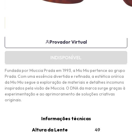
Provador Virtual
INDISPONÍVEL
Fundada por Miuccia Prada em 1993, a Miu Miu pertence ao grupo
Prada. Com uma essência divertida e refinada, a estética onírica
da Miu Miu segue a exploração de materiais e detalhes incomuns
inspirados pela visão de Miuccia. O DNA da marca surge graças à
experimentação e ao aprimoramento de soluções criativas
originais.
Informações técnicas
Altura da Lente
49