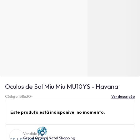
Oculos de Sol Miu Miu MU10YS - Havana
Código 138630-
Ver descrição
Este produto está indisponível no momento.
Vendido por
Grand Optical Natal Shopping