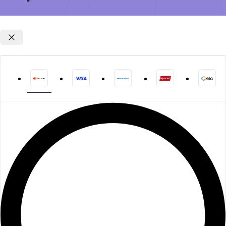
Opções de parcelamento