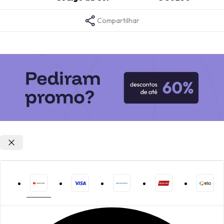
Compartilhar
Opções de parcelamento