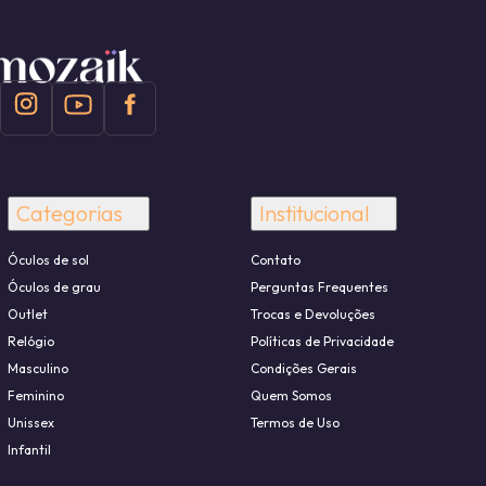
Categorias
Institucional
Óculos de sol
Contato
Óculos de grau
Perguntas Frequentes
Outlet
Trocas e Devoluções
Relógio
Políticas de Privacidade
Masculino
Condições Gerais
Feminino
Quem Somos
Unissex
Termos de Uso
Infantil