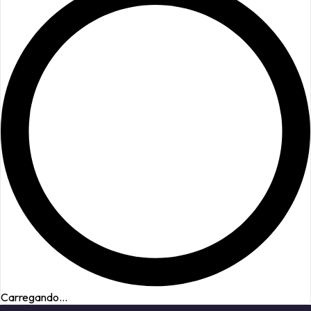
Carregando...