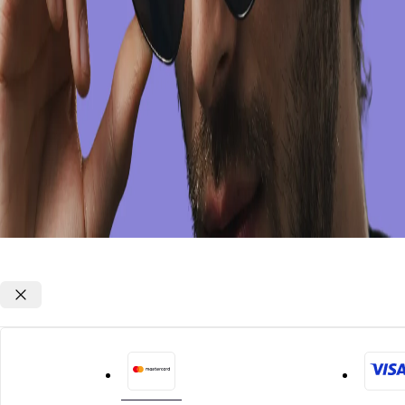
Opções de parcelamento