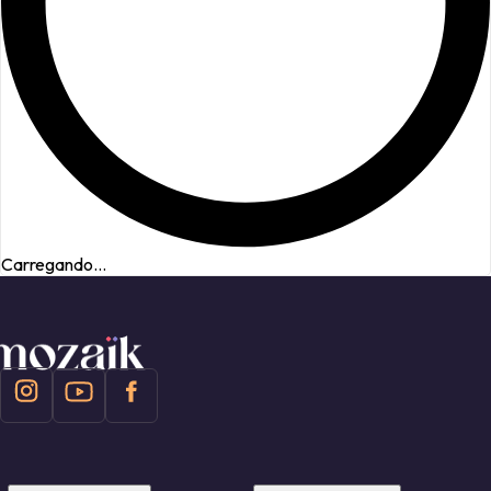
Carregando...