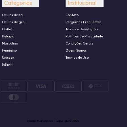
Categorias
Institucional
Óculos de sol
Contato
Óculos de grau
Perguntas Frequentes
Outlet
Trocas e Devoluções
Relógio
Políticas de Privacidade
Masculino
Condições Gerais
Feminino
Quem Somos
Unissex
Termos de Uso
Infantil
Mozaik Marketplace - Copyright © 2025.