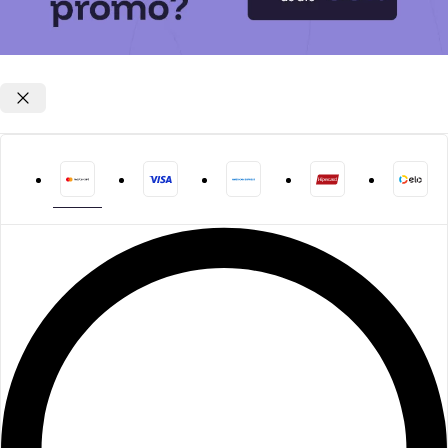
Opções de parcelamento