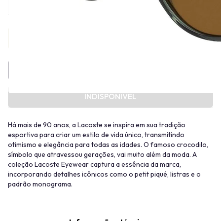
Provador Virtual
INDISPONÍVEL
Há mais de 90 anos, a Lacoste se inspira em sua tradição
esportiva para criar um estilo de vida único, transmitindo
otimismo e elegância para todas as idades. O famoso crocodilo,
símbolo que atravessou gerações, vai muito além da moda. A
coleção Lacoste Eyewear captura a essência da marca,
incorporando detalhes icônicos como o petit piqué, listras e o
padrão monograma.