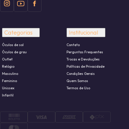
Categorias
Institucional
Óculos de sol
Contato
Óculos de grau
Perguntas Frequentes
Outlet
Trocas e Devoluções
Relógio
Políticas de Privacidade
Masculino
Condições Gerais
Feminino
Quem Somos
Unissex
Termos de Uso
Infantil