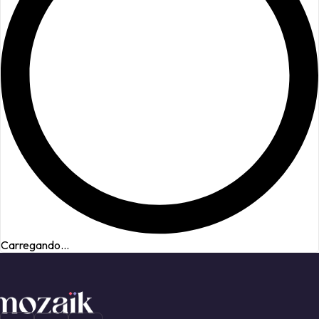
Carregando...