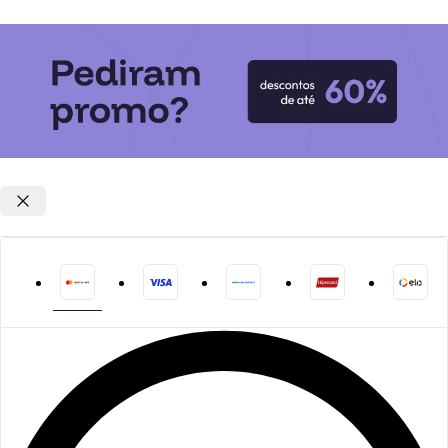
Opções de parcelamento