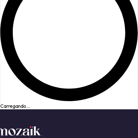
Carregando...