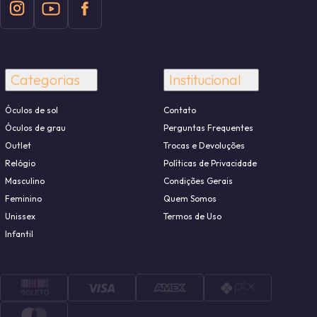
Categorias
Institucional
Óculos de sol
Contato
Óculos de grau
Perguntas Frequentes
Outlet
Trocas e Devoluções
Relógio
Políticas de Privacidade
Masculino
Condições Gerais
Feminino
Quem Somos
Unissex
Termos de Uso
Infantil