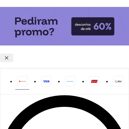
Opções de parcelamento