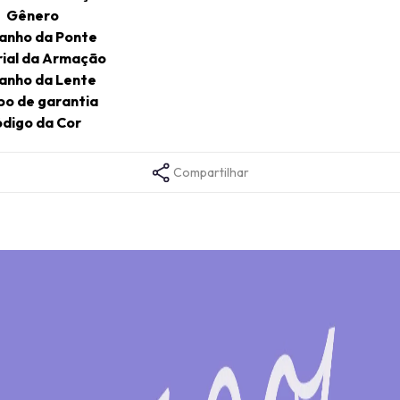
Gênero
anho da Ponte
ial da Armação
anho da Lente
o de garantia
digo da Cor
Compartilhar