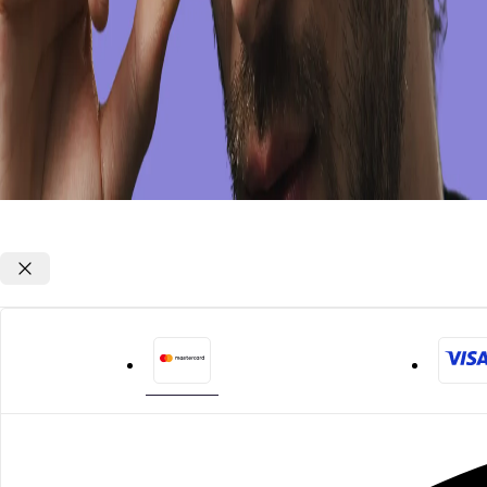
Opções de parcelamento