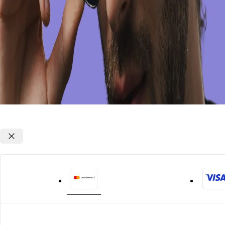
Opções de parcelamento