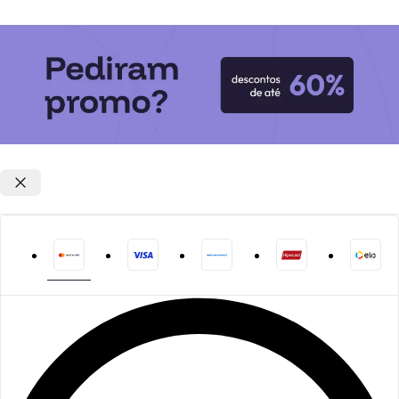
Opções de parcelamento