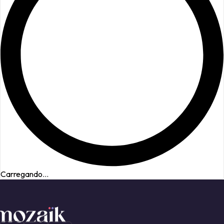
Carregando...