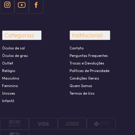
Categorias
Institucional
Óculos de sol
Contato
Óculos de grau
Perguntas Frequentes
Outlet
Trocas e Devoluções
Relógio
Políticas de Privacidade
Masculino
Condições Gerais
Feminino
Quem Somos
Unissex
Termos de Uso
Infantil