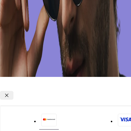
Opções de parcelamento