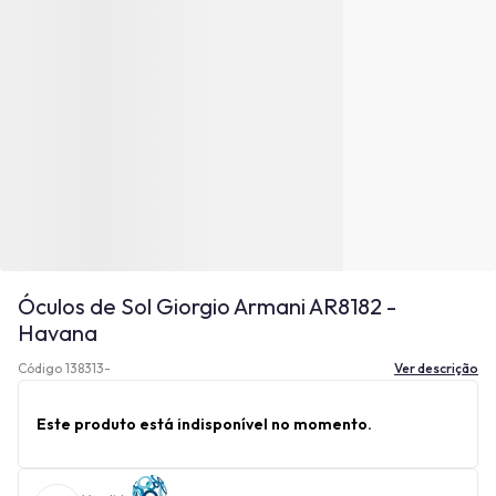
Óculos de Sol Giorgio Armani AR8182 -
Havana
Código 138313-
Ver descrição
Este produto está indisponível no momento.