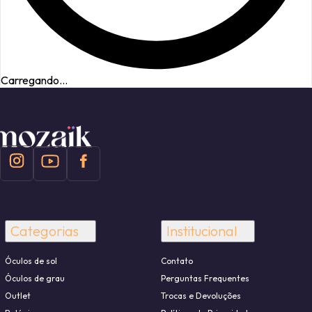
Carregando...
Categorias
Institucional
Óculos de sol
Contato
Óculos de grau
Perguntas Frequentes
Outlet
Trocas e Devoluções