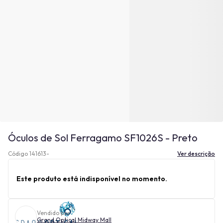
Óculos de Sol Ferragamo SF1026S - Preto
Código 141613-
Ver descrição
Este produto está indisponível no momento.
Vendido por
Grand Optical Midway Mall