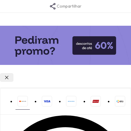
Compartilhar
Opções de parcelamento