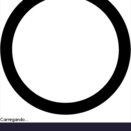
Carregando...