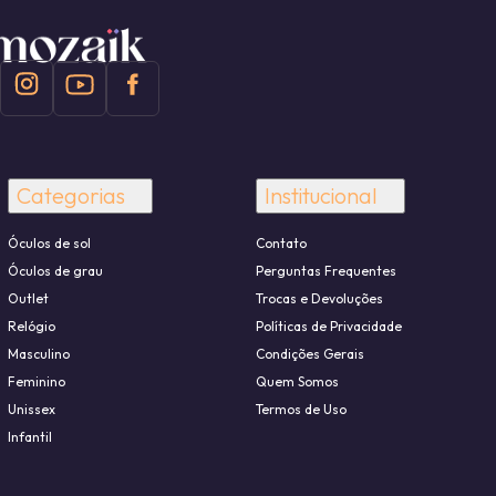
Categorias
Institucional
Óculos de sol
Contato
Óculos de grau
Perguntas Frequentes
Outlet
Trocas e Devoluções
Relógio
Políticas de Privacidade
Masculino
Condições Gerais
Feminino
Quem Somos
Unissex
Termos de Uso
Infantil