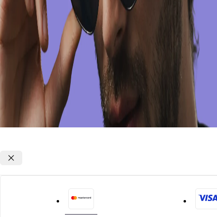
Opções de parcelamento