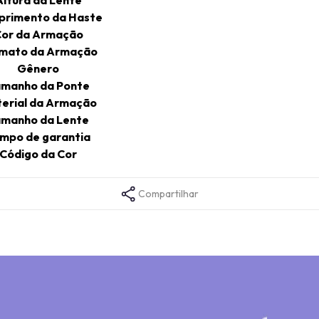
rimento da Haste
or da Armação
mato da Armação
Gênero
manho da Ponte
erial da Armação
manho da Lente
mpo de garantia
Código da Cor
Compartilhar