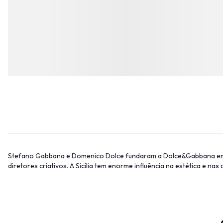
Stefano Gabbana e Domenico Dolce fundaram a Dolce&Gabbana em 
diretores criativos. A Sicília tem enorme influência na estética e 