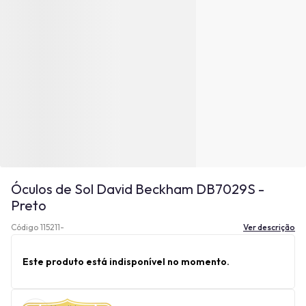
Óculos de Sol David Beckham DB7029S -
Preto
Código 115211-
Ver descrição
Este produto está indisponível no momento.