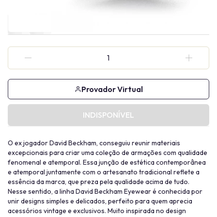
Provador Virtual
INDISPONÍVEL
O ex jogador David Beckham, conseguiu reunir materiais
excepcionais para criar uma coleção de armações com qualidade
fenomenal e atemporal. Essa junção de estética contemporânea
e atemporal juntamente com o artesanato tradicional reflete a
essência da marca, que preza pela qualidade acima de tudo.
Nesse sentido, a linha David Beckham Eyewear é conhecida por
unir designs simples e delicados, perfeito para quem aprecia
acessórios vintage e exclusivos. Muito inspirada no design