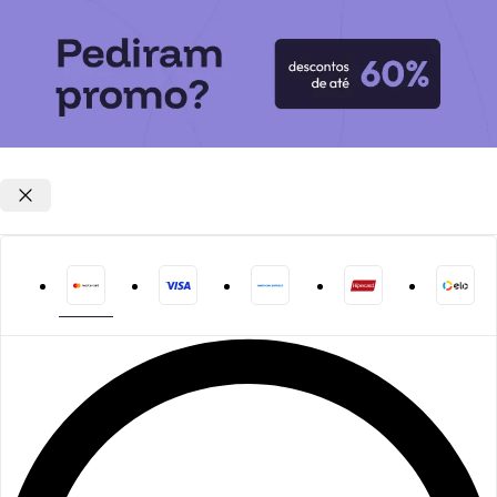
Opções de parcelamento