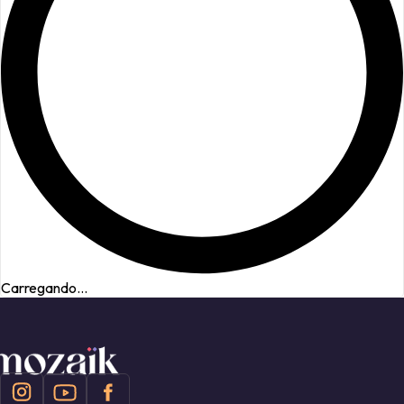
Carregando...