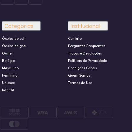
Categorias
Institucional
Óculos de sol
Contato
Óculos de grau
Perguntas Frequentes
Outlet
Trocas e Devoluções
Relógio
Políticas de Privacidade
Masculino
Condições Gerais
Feminino
Quem Somos
Unissex
Termos de Uso
Infantil