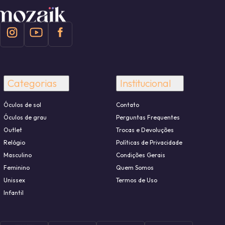
Categorias
Institucional
Óculos de sol
Contato
Óculos de grau
Perguntas Frequentes
Outlet
Trocas e Devoluções
Relógio
Políticas de Privacidade
Masculino
Condições Gerais
Feminino
Quem Somos
Unissex
Termos de Uso
Infantil