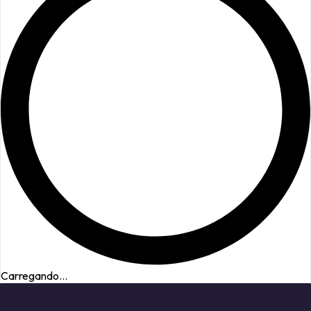
Carregando...