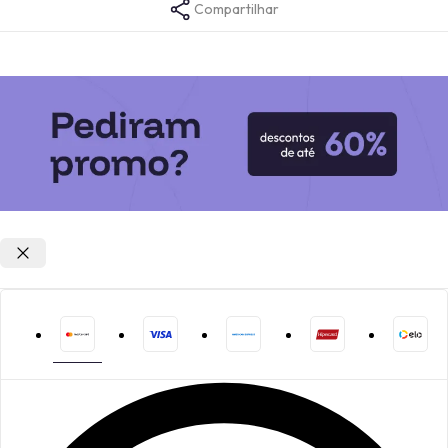
Compartilhar
Opções de parcelamento