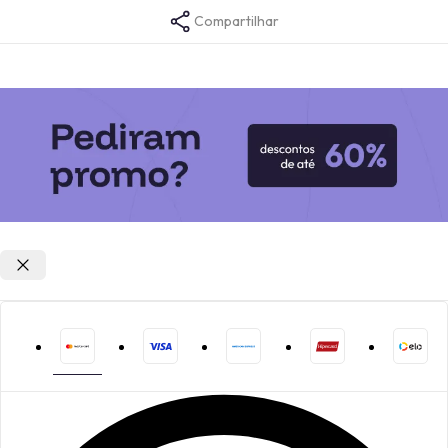
Compartilhar
Opções de parcelamento