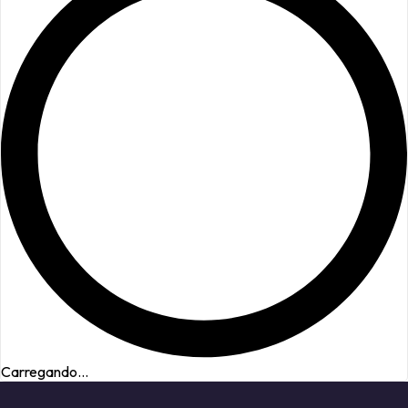
Carregando...