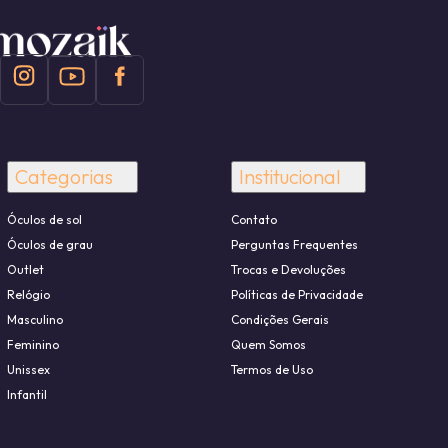
Categorias
Institucional
Óculos de sol
Contato
Óculos de grau
Perguntas Frequentes
Outlet
Trocas e Devoluções
Relógio
Políticas de Privacidade
Masculino
Condições Gerais
Feminino
Quem Somos
Unissex
Termos de Uso
Infantil