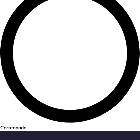
Carregando...