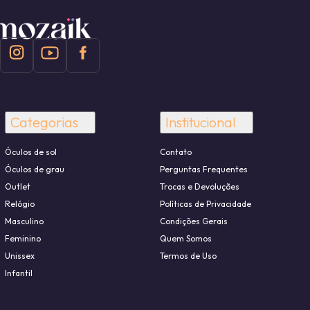
Categorias
Institucional
Óculos de sol
Contato
Óculos de grau
Perguntas Frequentes
Outlet
Trocas e Devoluções
Relógio
Políticas de Privacidade
Masculino
Condições Gerais
Feminino
Quem Somos
Unissex
Termos de Uso
Infantil