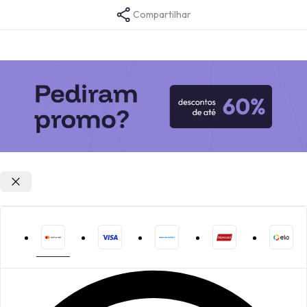
Compartilhar
Opções de parcelamento