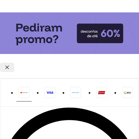
Opções de parcelamento