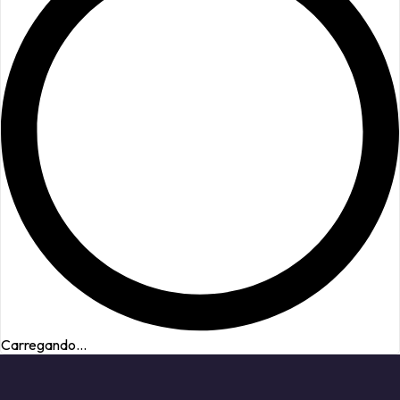
Carregando...