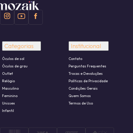
Categorias
Institucional
Óculos de sol
Contato
Óculos de grau
Perguntas Frequentes
Outlet
Trocas e Devoluções
Relógio
Políticas de Privacidade
Masculino
Condições Gerais
Feminino
Quem Somos
Unissex
Termos de Uso
Infantil