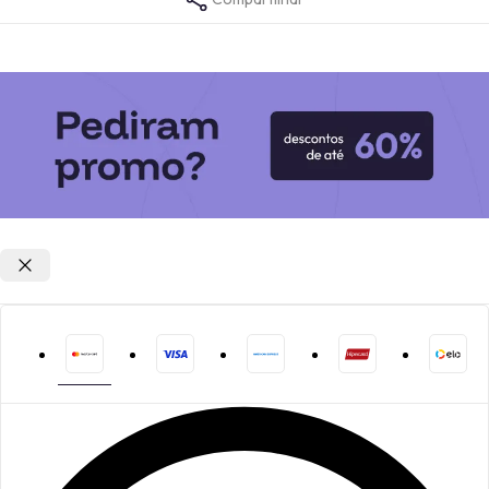
Opções de parcelamento