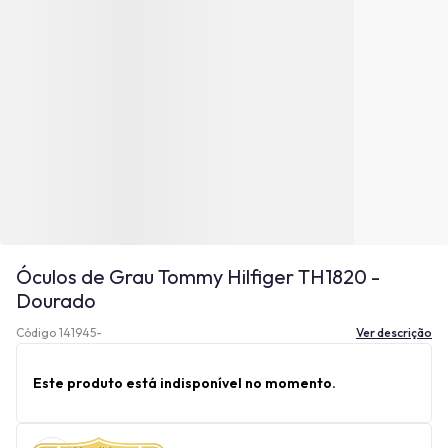
Óculos de Grau Tommy Hilfiger TH1820 -
Dourado
Código 141945-
Ver descrição
Este produto está indisponível no momento.