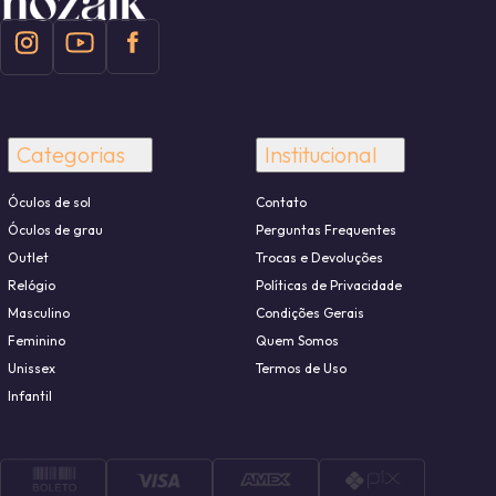
Categorias
Institucional
Óculos de sol
Contato
Óculos de grau
Perguntas Frequentes
Outlet
Trocas e Devoluções
Relógio
Políticas de Privacidade
Masculino
Condições Gerais
Feminino
Quem Somos
Unissex
Termos de Uso
Infantil