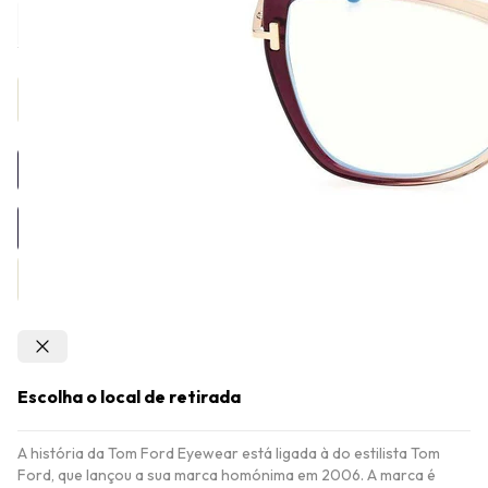
Provador Virtual
Adicionar a sacola
Confirmar
Escolha o local de retirada
A história da Tom Ford Eyewear está ligada à do estilista Tom
Ford, que lançou a sua marca homónima em 2006. A marca é