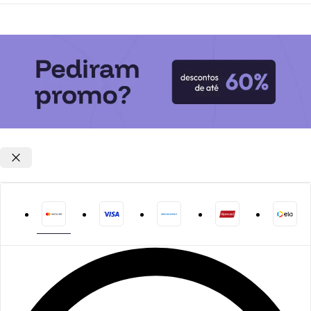
Opções de parcelamento