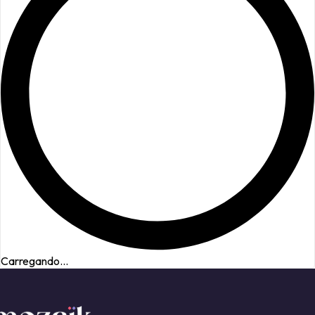
Carregando...