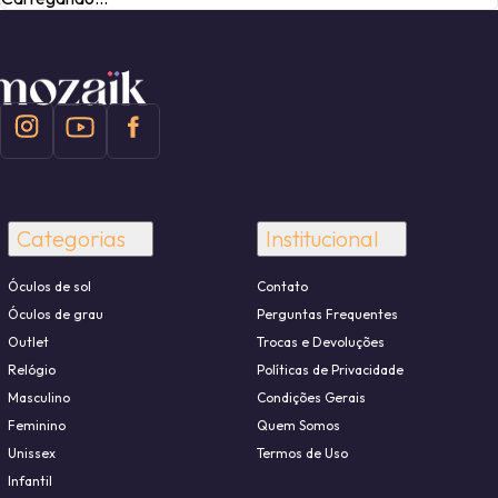
Categorias
Institucional
Óculos de sol
Contato
Óculos de grau
Perguntas Frequentes
Outlet
Trocas e Devoluções
Relógio
Políticas de Privacidade
Masculino
Condições Gerais
Feminino
Quem Somos
Unissex
Termos de Uso
Infantil