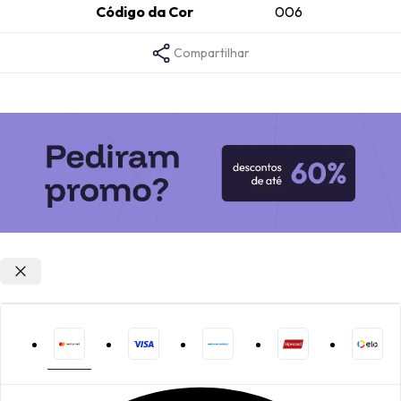
Código da Cor
006
Compartilhar
Opções de parcelamento