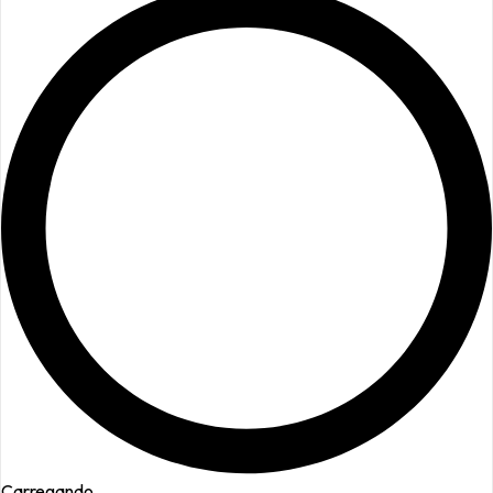
Carregando...