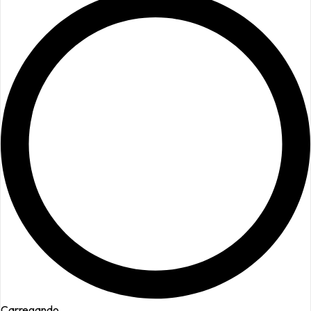
Carregando...