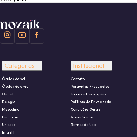
Categorias
Institucional
Óculos de sol
Contato
Óculos de grau
Perguntas Frequentes
Outlet
Trocas e Devoluções
Relógio
Políticas de Privacidade
Masculino
Condições Gerais
Feminino
Quem Somos
Unissex
Termos de Uso
Infantil