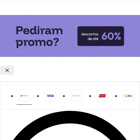
Opções de parcelamento