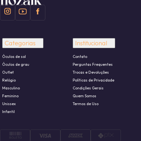
Categorias
Institucional
Óculos de sol
Contato
Óculos de grau
Perguntas Frequentes
Outlet
Trocas e Devoluções
Relógio
Políticas de Privacidade
Masculino
Condições Gerais
Feminino
Quem Somos
Unissex
Termos de Uso
Infantil