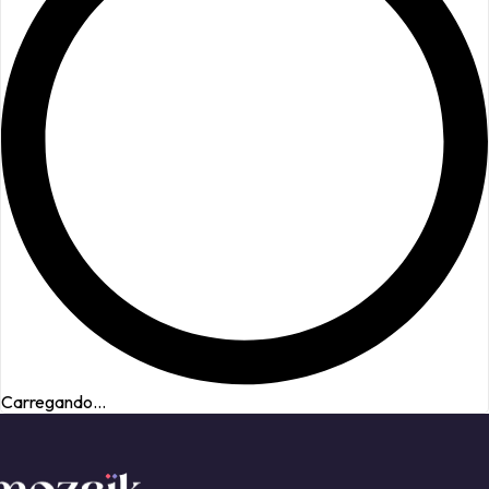
Carregando...