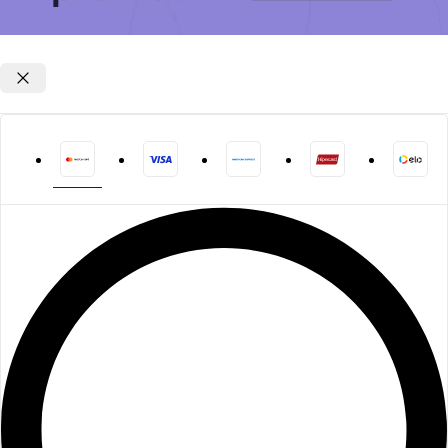
Opções de parcelamento