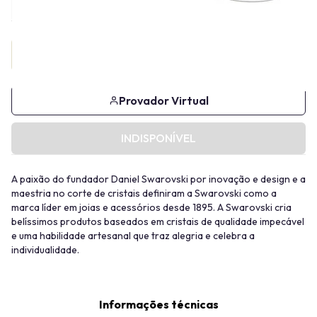
Provador Virtual
INDISPONÍVEL
A paixão do fundador Daniel Swarovski por inovação e design e a
maestria no corte de cristais definiram a Swarovski como a
marca líder em joias e acessórios desde 1895. A Swarovski cria
belíssimos produtos baseados em cristais de qualidade impecável
e uma habilidade artesanal que traz alegria e celebra a
individualidade.
Informações técnicas