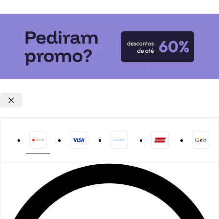
Opções de parcelamento