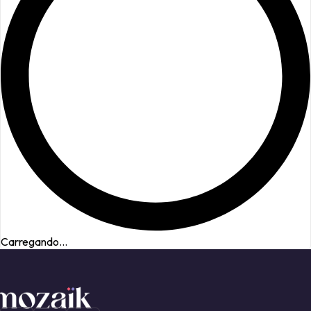
Carregando...