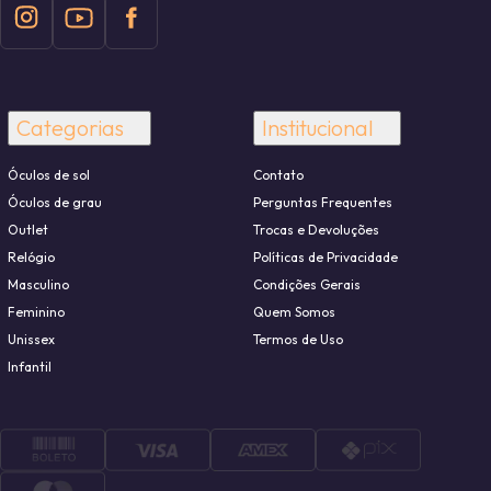
Categorias
Institucional
Óculos de sol
Contato
Óculos de grau
Perguntas Frequentes
Outlet
Trocas e Devoluções
Relógio
Políticas de Privacidade
Masculino
Condições Gerais
Feminino
Quem Somos
Unissex
Termos de Uso
Infantil