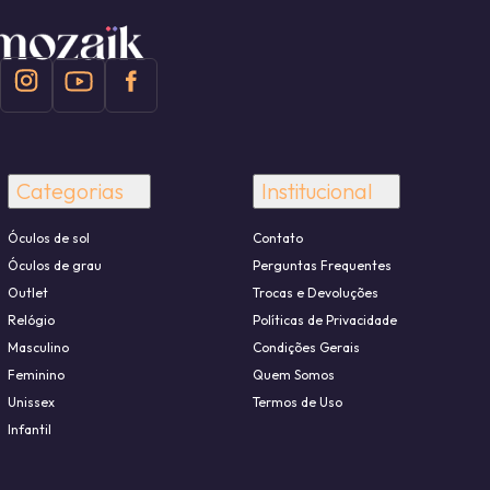
Categorias
Institucional
Óculos de sol
Contato
Óculos de grau
Perguntas Frequentes
Outlet
Trocas e Devoluções
Relógio
Políticas de Privacidade
Masculino
Condições Gerais
Feminino
Quem Somos
Unissex
Termos de Uso
Infantil