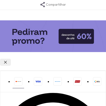
Compartilhar
Opções de parcelamento