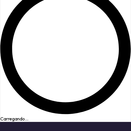
Carregando...