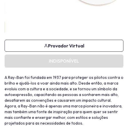
Provador Virtual
INDISPONÍVEL
A Ray-Ban foi fundada em 1937 para proteger os pilotos contra o
brilho e ajudá-los a voar ainda mais alto. Desde então, a marca
evoluiu com a cultura e a sociedade, e se tornou um símbolo da
autoexpressão, capacitando as pessoas a sonharem mais alto,
desafiarem as convenções e causarem um impacto cultural.
Agora, a Ray-Ban não é apenas uma marca pioneira e inovadora,
mas também uma fonte de inspiração para quem quer se sentir
mais confiante e enxergar melhor, com estilos e soluções
projetados para as necessidades de todos.