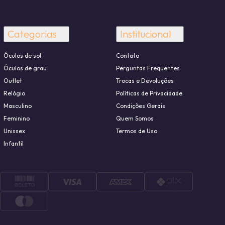
Categorias
Institucional
Óculos de sol
Contato
Óculos de grau
Perguntas Frequentes
Outlet
Trocas e Devoluções
Relógio
Políticas de Privacidade
Masculino
Condições Gerais
Feminino
Quem Somos
Unissex
Termos de Uso
Infantil