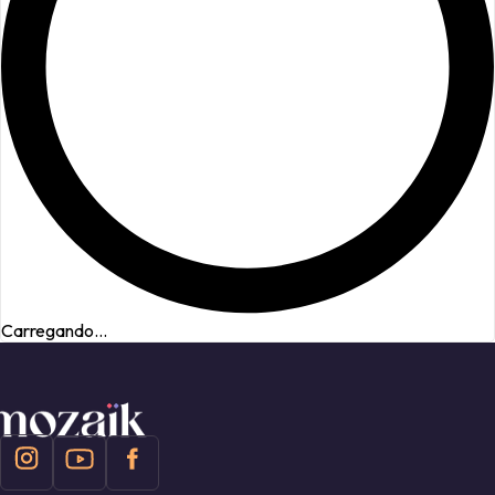
Carregando...