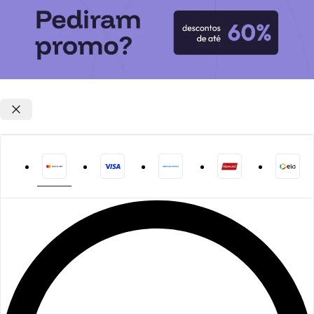
Opções de parcelamento