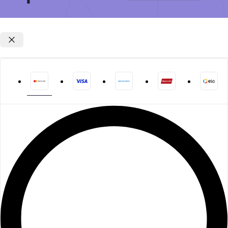
Opções de parcelamento