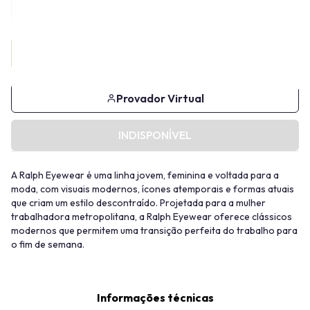
Provador Virtual
INDISPONÍVEL
A Ralph Eyewear é uma linha jovem, feminina e voltada para a
moda, com visuais modernos, ícones atemporais e formas atuais
que criam um estilo descontraído. Projetada para a mulher
trabalhadora metropolitana, a Ralph Eyewear oferece clássicos
modernos que permitem uma transição perfeita do trabalho para
o fim de semana.
Informações técnicas