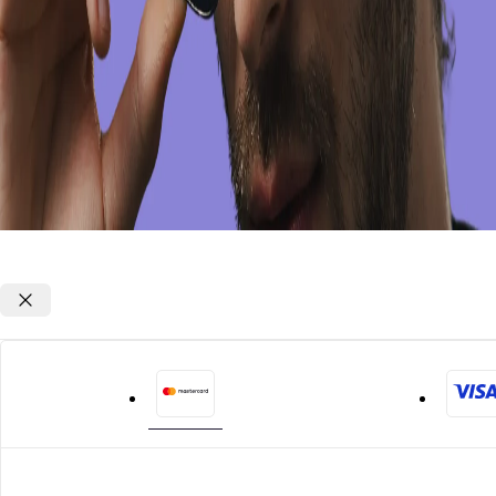
Opções de parcelamento