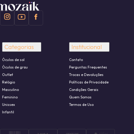
Categorias
Institucional
Óculos de sol
Contato
Óculos de grau
Perguntas Frequentes
Outlet
Trocas e Devoluções
Relógio
Políticas de Privacidade
Masculino
Condições Gerais
Feminino
Quem Somos
Unissex
Termos de Uso
Infantil