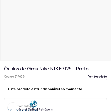
Óculos de Grau Nike NIKE7125 - Preto
Código 219625-
Ver descrição
Este produto está indisponível no momento.
Vendido por
Grand Optical Petrópolis