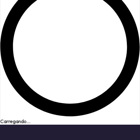
Carregando...