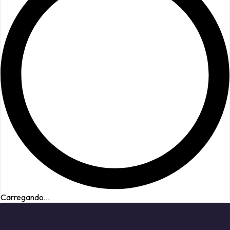
Carregando...