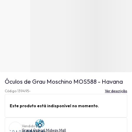
Óculos de Grau Moschino MOS588 - Havana
Código 139495-
Ver descrição
Este produto está indisponível no momento.
Vendido por
Grand Optical Midway Mall