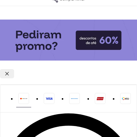
Opções de parcelamento