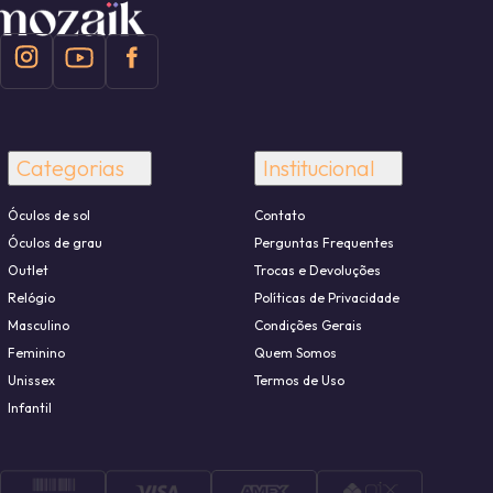
Categorias
Institucional
Óculos de sol
Contato
Óculos de grau
Perguntas Frequentes
Outlet
Trocas e Devoluções
Relógio
Políticas de Privacidade
Masculino
Condições Gerais
Feminino
Quem Somos
Unissex
Termos de Uso
Infantil