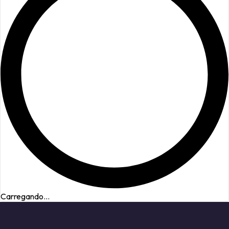
Carregando...