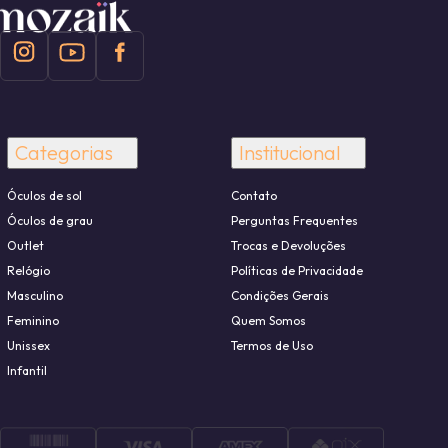
Categorias
Institucional
Óculos de sol
Contato
Óculos de grau
Perguntas Frequentes
Outlet
Trocas e Devoluções
Relógio
Políticas de Privacidade
Masculino
Condições Gerais
Feminino
Quem Somos
Unissex
Termos de Uso
Infantil