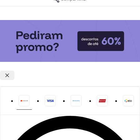
Opções de parcelamento