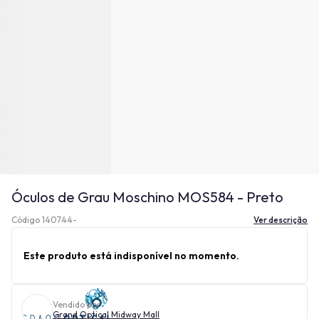
Óculos de Grau Moschino MOS584 - Preto
Código 140744-
Ver descrição
Este produto está indisponível no momento.
Vendido por
Grand Optical Midway Mall