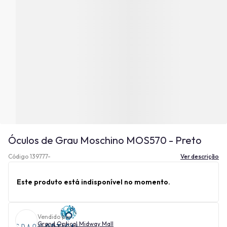
Óculos de Grau Moschino MOS570 - Preto
Código 139777-
Ver descrição
Este produto está indisponível no momento.
Vendido por
Grand Optical Midway Mall