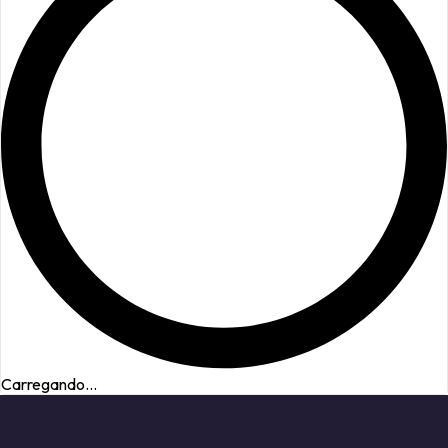
Carregando...