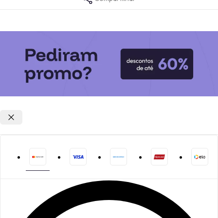
Opções de parcelamento