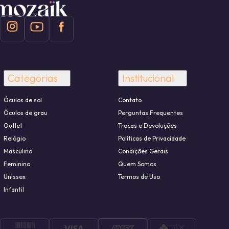
Categorias
Institucional
Óculos de sol
Contato
Óculos de grau
Perguntas Frequentes
Outlet
Trocas e Devoluções
Relógio
Políticas de Privacidade
Masculino
Condições Gerais
Feminino
Quem Somos
Unissex
Termos de Uso
Infantil