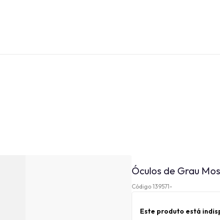
Óculos de Grau Mos
Código 139571-
Este produto está indi