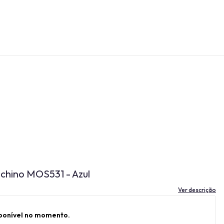
chino MOS531 - Azul
Ver descrição
sponível no momento.