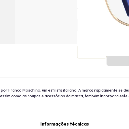
Tamanho
3 por Franco Moschino, um estilista italiano. A marca rapidamente se 
o, assim como as roupas e acessórios da marca, também incorpora este
Informações técnicas