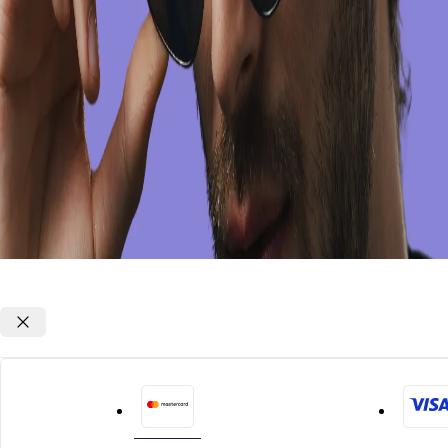
Opções de parcelamento