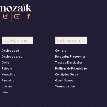
Categorias
Institucional
Óculos de sol
Contato
Óculos de grau
Perguntas Frequentes
Outlet
Trocas e Devoluções
Relógio
Políticas de Privacidade
Masculino
Condições Gerais
Feminino
Quem Somos
Unissex
Termos de Uso
Infantil