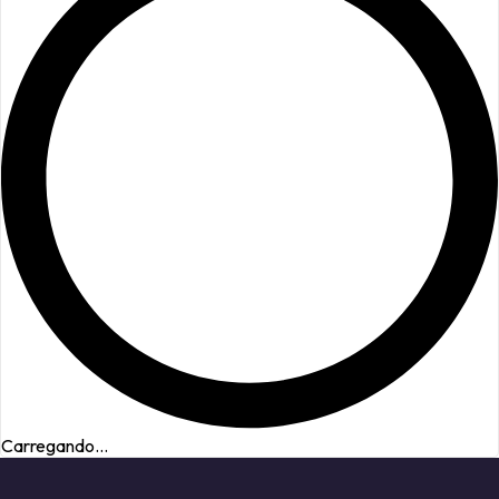
Carregando...