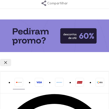
Compartilhar
Opções de parcelamento