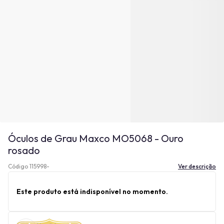
Óculos de Grau Maxco MO5068 - Ouro
rosado
Código 115998-
Ver descrição
Este produto está indisponível no momento.