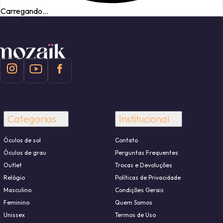
Carregando...
Categorias
Institucional
Óculos de sol
Contato
Óculos de grau
Perguntas Frequentes
Outlet
Trocas e Devoluções
Relógio
Políticas de Privacidade
Masculino
Condições Gerais
Feminino
Quem Somos
Unissex
Termos de Uso